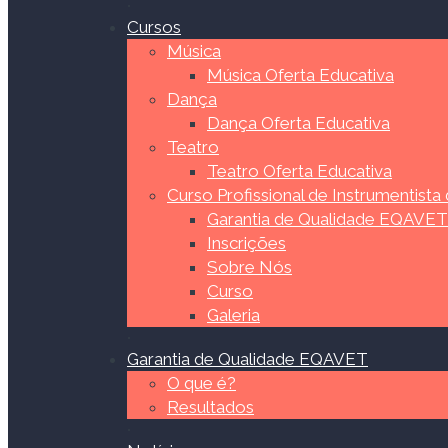
Cursos
Música
Música Oferta Educativa
Dança
Dança Oferta Educativa
Teatro
Teatro Oferta Educativa
Curso Profissional de Instrumentista
Garantia de Qualidade EQAVET
Inscrições
Sobre Nós
Curso
Galeria
Garantia de Qualidade EQAVET
O que é?
Resultados