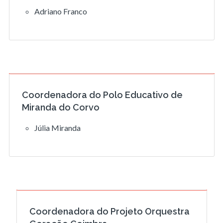
Adriano Franco
Coordenadora do Polo Educativo de
Miranda do Corvo
Júlia Miranda
Coordenadora do Projeto Orquestra