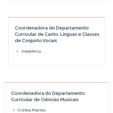
Coordenadora do Departamento
Curricular de Canto, Línguas e Classes
de Conjunto Vocais
Joaquina Ly
Coordenadora do Departamento
Curricular de Ciências Musicais
Cristina Martins