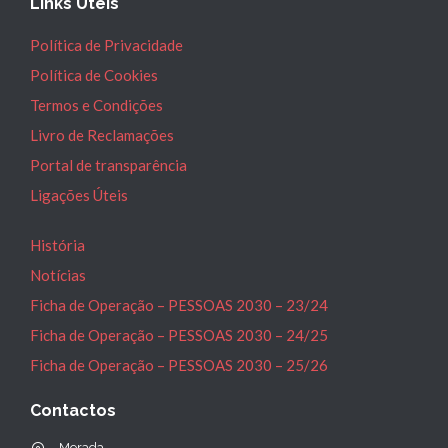
Links Úteis
Política de Privacidade
Política de Cookies
Termos e Condições
Livro de Reclamações
Portal de transparência
Ligações Úteis
História
Notícias
Ficha de Operação – PESSOAS 2030 – 23/24
Ficha de Operação – PESSOAS 2030 – 24/25
Ficha de Operação – PESSOAS 2030 – 25/26
Contactos
Morada