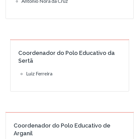
António Nora da Cruz
Coordenador do Polo Educativo da
Sertã
Luiz Ferreira
Coordenador do Polo Educativo de
Arganil