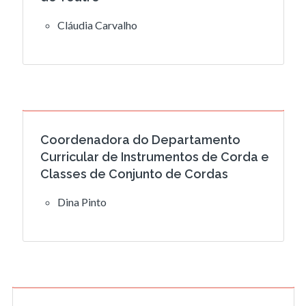
Cláudia Carvalho
Coordenadora do Departamento
Curricular de Instrumentos de Corda e
Classes de Conjunto de Cordas
Dina Pinto