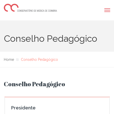
Conselho Pedagógico
Home
Conselho Pedagógico
Conselho Pedagógico
Presidente