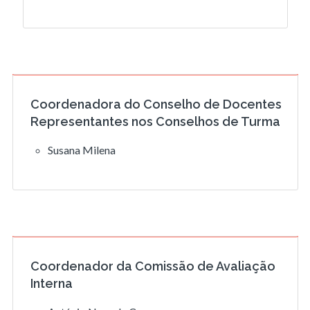
Coordenadora do Conselho de Docentes
Representantes nos Conselhos de Turma
Susana Milena
Coordenador da Comissão de Avaliação
Interna