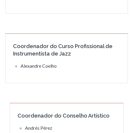
Coordenador do Curso Profissional de
Instrumentista de Jazz
Alexandre Coelho
Coordenador do Conselho Artístico
Andrés Pérez