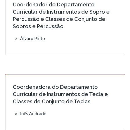
Coordenador do Departamento
Curricular de Instrumentos de Sopro e
Percussão e Classes de Conjunto de
Sopros e Percussão
Álvaro Pinto
Coordenadora do Departamento
Curricular de Instrumentos de Tecla e
Classes de Conjunto de Teclas
Inês Andrade