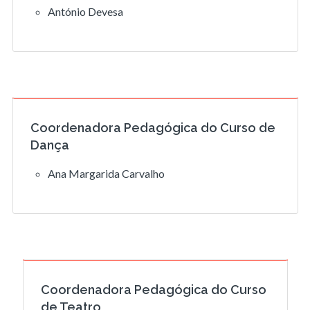
António Devesa
Coordenadora Pedagógica do Curso de
Dança
Ana Margarida Carvalho
Coordenadora Pedagógica do Curso
de Teatro