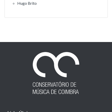
Hugo Brito