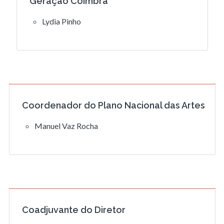
Geração Coimbra
Lydia Pinho
Coordenador do Plano Nacional das Artes
Manuel Vaz Rocha
Coadjuvante do Diretor