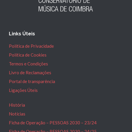
Links Úteis
Política de Privacidade
Política de Cookies
Termos e Condições
Livro de Reclamações
Portal de transparência
Ligações Úteis
História
Notícias
Ficha de Operação – PESSOAS 2030 – 23/24
Ficha de Operação – PESSOAS 2030 – 24/25