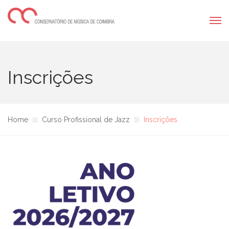
Inscrições
Home
Curso Profissional de Jazz
Inscrições