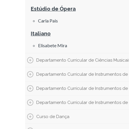
Estúdio de Ópera
Carla Pais
Italiano
Elisabete Mira
Departamento Curricular de Ciências Musicai
Departamento Curricular de Instrumentos de
Departamento Curricular de Instrumentos de
Departamento Curricular de Instrumentos de 
Curso de Dança