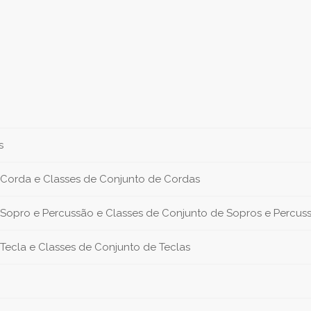
s
 Corda e Classes de Conjunto de Cordas
 Sopro e Percussão e Classes de Conjunto de Sopros e Percus
Tecla e Classes de Conjunto de Teclas