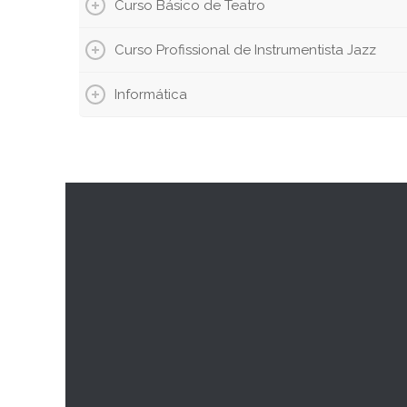
Curso Básico de Teatro
Curso Profissional de Instrumentista Jazz
Informática