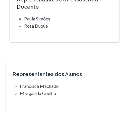
Docente
Paula Simões
Rosa Duque
Representantes dos Alunos
Francisca Machado
Margarida Coelho