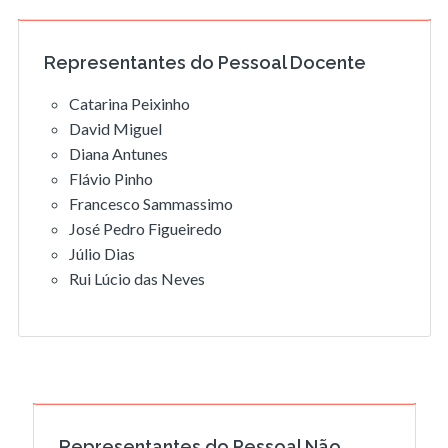
Representantes do Pessoal Docente
Catarina Peixinho
David Miguel
Diana Antunes
Flávio Pinho
Francesco Sammassimo
José Pedro Figueiredo
Júlio Dias
Rui Lúcio das Neves
Representantes do Pessoal Não