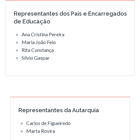
Representantes dos Pais e Encarregados
de Educação
Ana Cristina Pereira
Maria João Feio
Rita Constança
Sílvio Gaspar
Representantes da Autarquia
Carlos de Figueiredo
Marta Rovira