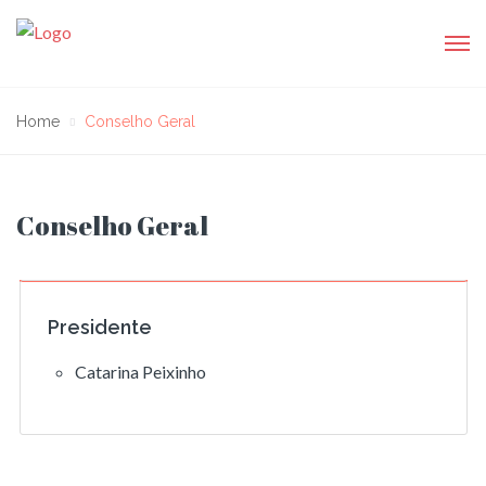
Home
Conselho Geral
Conselho Geral
Presidente
Catarina Peixinho