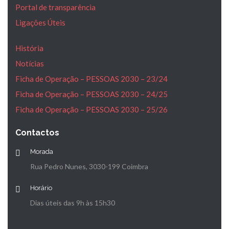
Portal de transparência
Ligações Úteis
História
Notícias
Ficha de Operação – PESSOAS 2030 – 23/24
Ficha de Operação – PESSOAS 2030 – 24/25
Ficha de Operação – PESSOAS 2030 – 25/26
Contactos
Morada
Rua Pedro Nunes, 3030-199 Coimbra
Horário
Dias úteis das 9h às 15h30