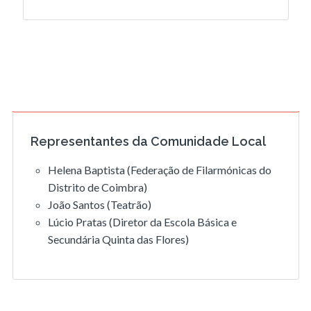
Representantes da Comunidade Local
Helena Baptista (Federação de Filarmónicas do
Distrito de Coimbra)
João Santos (Teatrão)
Lúcio Pratas (Diretor da Escola Básica e
Secundária Quinta das Flores)