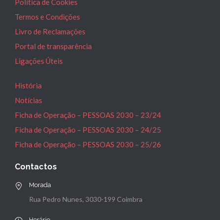
Política de Cookies
Termos e Condições
Livro de Reclamações
Portal de transparência
Ligações Úteis
História
Notícias
Ficha de Operação – PESSOAS 2030 – 23/24
Ficha de Operação – PESSOAS 2030 – 24/25
Ficha de Operação – PESSOAS 2030 – 25/26
Contactos
Morada
Rua Pedro Nunes, 3030-199 Coimbra
Horário