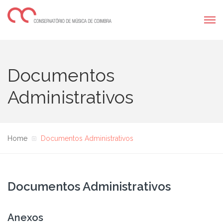
Documentos
Administrativos
Home
Documentos Administrativos
Documentos Administrativos
Anexos