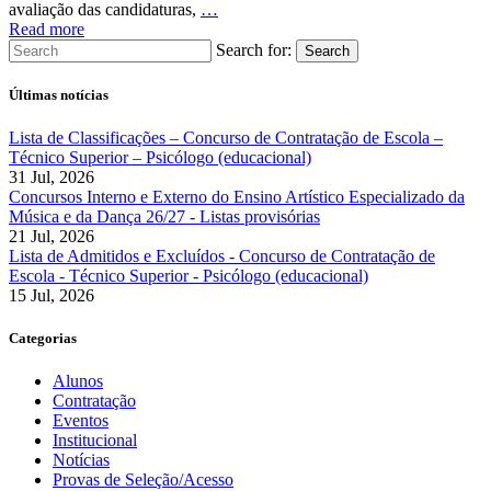
avaliação das candidaturas,
…
Read more
Search for:
Search
Últimas notícias
Lista de Classificações – Concurso de Contratação de Escola –
Técnico Superior – Psicólogo (educacional)
31 Jul, 2026
Concursos Interno e Externo do Ensino Artístico Especializado da
Música e da Dança 26/27 - Listas provisórias
21 Jul, 2026
Lista de Admitidos e Excluídos - Concurso de Contratação de
Escola - Técnico Superior - Psicólogo (educacional)
15 Jul, 2026
Categorias
Alunos
Contratação
Eventos
Institucional
Notícias
Provas de Seleção/Acesso