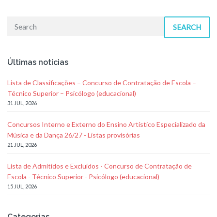
SEARCH
Últimas notícias
Lista de Classificações – Concurso de Contratação de Escola –
Técnico Superior – Psicólogo (educacional)
31 JUL, 2026
Concursos Interno e Externo do Ensino Artístico Especializado da
Música e da Dança 26/27 - Listas provisórias
21 JUL, 2026
Lista de Admitidos e Excluídos - Concurso de Contratação de
Escola - Técnico Superior - Psicólogo (educacional)
15 JUL, 2026
Categorias