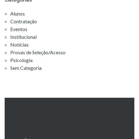
Alunos
Contratação
Eventos
Institucional
Notícias
Provas de Seleção/Acesso
Psicologia
Sem Categoria