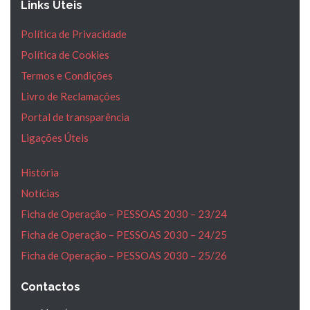
Links Úteis
Política de Privacidade
Política de Cookies
Termos e Condições
Livro de Reclamações
Portal de transparência
Ligações Úteis
História
Notícias
Ficha de Operação – PESSOAS 2030 – 23/24
Ficha de Operação – PESSOAS 2030 – 24/25
Ficha de Operação – PESSOAS 2030 – 25/26
Contactos