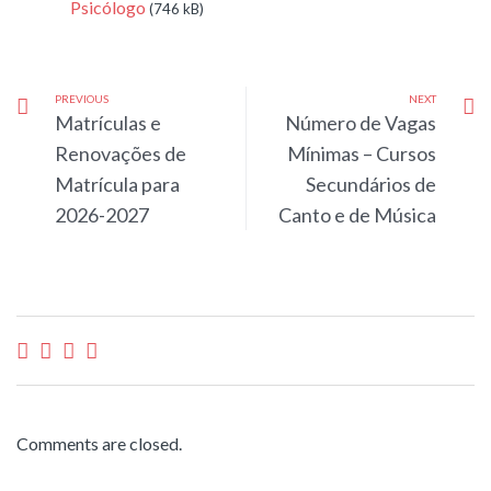
Psicólogo
(746 kB)
PREVIOUS
NEXT
Matrículas e
Número de Vagas
Renovações de
Mínimas – Cursos
Matrícula para
Secundários de
2026-2027
Canto e de Música
Comments are closed.