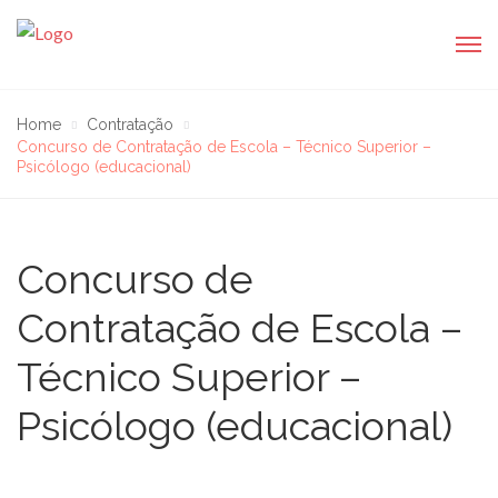
Home
Contratação
Concurso de Contratação de Escola – Técnico Superior –
Psicólogo (educacional)
Concurso de
Contratação de Escola –
Técnico Superior –
Psicólogo (educacional)