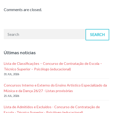
Comments are closed.
SEARCH
Últimas notícias
Lista de Classificações – Concurso de Contratação de Escola –
Técnico Superior – Psicólogo (educacional)
31 JUL, 2026
Concursos Interno e Externo do Ensino Artístico Especializado da
Música e da Dança 26/27 - Listas provisórias
21 JUL, 2026
Lista de Admitidos e Excluídos - Concurso de Contratação de
Escola - Técnico Superior - Psicólogo (educacional)