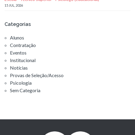
15 JUL, 2026
Categorias
Alunos
Contratação
Eventos
Institucional
Notícias
Provas de Seleção/Acesso
Psicologia
Sem Categoria