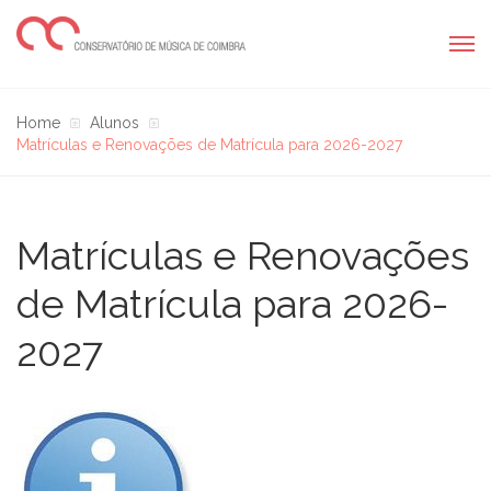
Home
Alunos
Matrículas e Renovações de Matrícula para 2026-2027
Matrículas e Renovações
de Matrícula para 2026-
2027