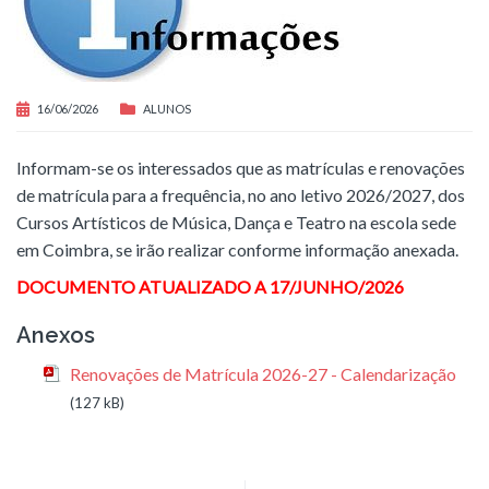
16/06/2026
ALUNOS
Informam-se os interessados que as matrículas e renovações
de matrícula para a frequência, no ano letivo 2026/2027, dos
Cursos Artísticos de Música, Dança e Teatro na escola sede
em Coimbra, se irão realizar conforme informação anexada.
DOCUMENTO ATUALIZADO A 17/JUNHO/2026
Anexos
Renovações de Matrícula 2026-27 - Calendarização
(127 kB)