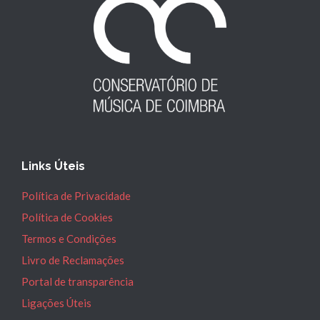
Links Úteis
Política de Privacidade
Política de Cookies
Termos e Condições
Livro de Reclamações
Portal de transparência
Ligações Úteis