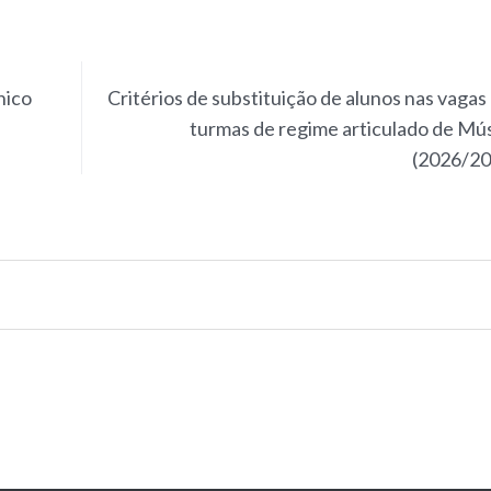
nico
Critérios de substituição de alunos nas vagas
turmas de regime articulado de Mú
(2026/20