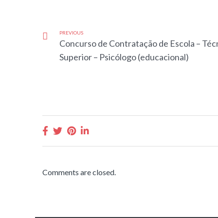
PREVIOUS
Concurso de Contratação de Escola – Téc
Superior – Psicólogo (educacional)
Comments are closed.