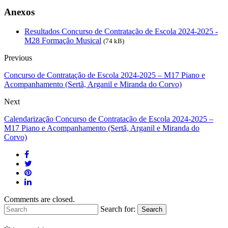
Anexos
Resultados Concurso de Contratação de Escola 2024-2025 -
M28 Formação Musical
(74 kB)
Previous
Concurso de Contratação de Escola 2024-2025 – M17 Piano e
Acompanhamento (Sertã, Arganil e Miranda do Corvo)
Next
Calendarização Concurso de Contratação de Escola 2024-2025 –
M17 Piano e Acompanhamento (Sertã, Arganil e Miranda do
Corvo)
Comments are closed.
Search for:
Search