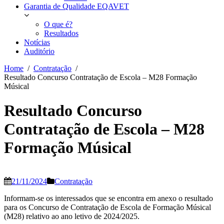
Garantia de Qualidade EQAVET
O que é?
Resultados
Notícias
Auditório
Home
Contratação
Resultado Concurso Contratação de Escola – M28 Formação
Músical
Resultado Concurso
Contratação de Escola – M28
Formação Músical
21/11/2024
Contratação
Informam-se os interessados que se encontra em anexo o resultado
para os Concurso de Contratação de Escola de Formação Músical
(M28) relativo ao ano letivo de 2024/2025.