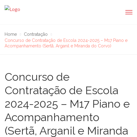
Home
Contratação
Concurso de Contratação de Escola 2024-2025 – M17 Piano e
Acompanhamento (Sertã, Arganil e Miranda do Corvo)
Concurso de
Contratação de Escola
2024-2025 – M17 Piano e
Acompanhamento
(Sertã, Arganil e Miranda