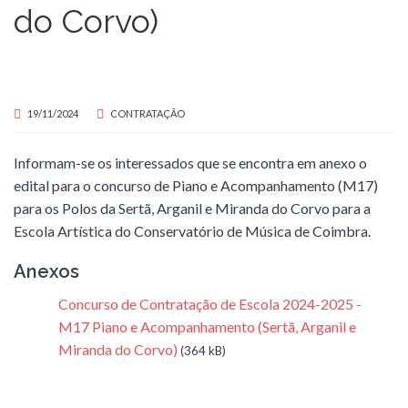
do Corvo)
19/11/2024
CONTRATAÇÃO
Informam-se os interessados que se encontra em anexo o
edital para o concurso de Piano e Acompanhamento (M17)
para os Polos da Sertã, Arganil e Miranda do Corvo para a
Escola Artística do Conservatório de Música de Coimbra.
Anexos
Concurso de Contratação de Escola 2024-2025 -
M17 Piano e Acompanhamento (Sertã, Arganil e
Miranda do Corvo)
(364 kB)