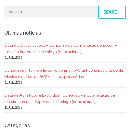
SEARCH
Últimas notícias
Lista de Classificações – Concurso de Contratação de Escola –
Técnico Superior – Psicólogo (educacional)
31 JUL, 2026
Concursos Interno e Externo do Ensino Artístico Especializado da
Música e da Dança 26/27 - Listas provisórias
21 JUL, 2026
Lista de Admitidos e Excluídos - Concurso de Contratação de
Escola - Técnico Superior - Psicólogo (educacional)
15 JUL, 2026
Categorias