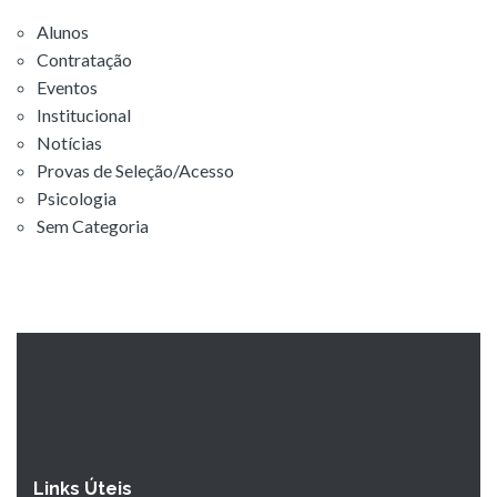
Alunos
Contratação
Eventos
Institucional
Notícias
Provas de Seleção/Acesso
Psicologia
Sem Categoria
Links Úteis