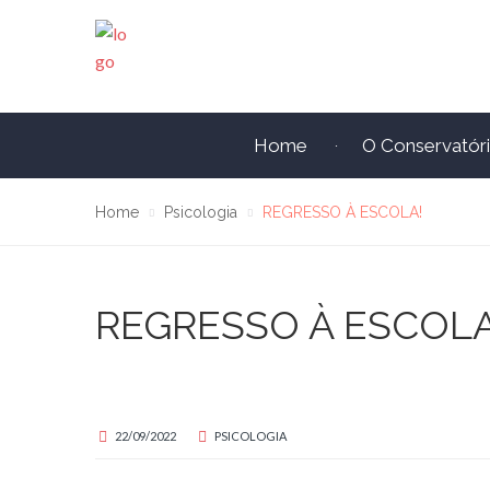
Home
O Conservatór
Home
Psicologia
REGRESSO À ESCOLA!
REGRESSO À ESCOLA
22/09/2022
PSICOLOGIA