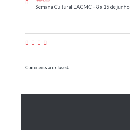
PREVIOUS
Semana Cultural EACMC – 8 a 15 de junho
Comments are closed.