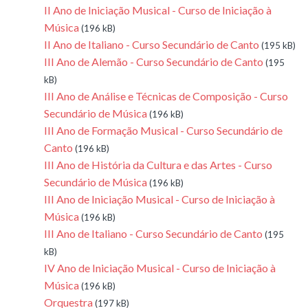
II Ano de Iniciação Musical - Curso de Iniciação à
Música
(196 kB)
II Ano de Italiano - Curso Secundário de Canto
(195 kB)
III Ano de Alemão - Curso Secundário de Canto
(195
kB)
III Ano de Análise e Técnicas de Composição - Curso
Secundário de Música
(196 kB)
III Ano de Formação Musical - Curso Secundário de
Canto
(196 kB)
III Ano de História da Cultura e das Artes - Curso
Secundário de Música
(196 kB)
III Ano de Iniciação Musical - Curso de Iniciação à
Música
(196 kB)
III Ano de Italiano - Curso Secundário de Canto
(195
kB)
IV Ano de Iniciação Musical - Curso de Iniciação à
Música
(196 kB)
Orquestra
(197 kB)