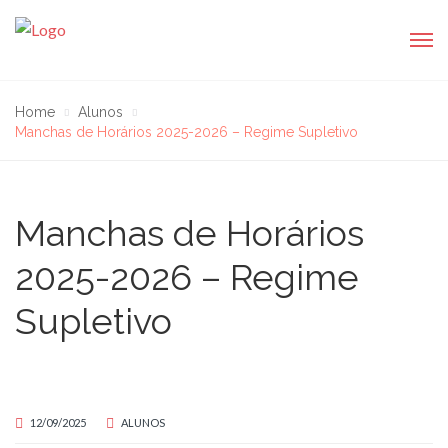
Home
Alunos
Manchas de Horários 2025-2026 – Regime Supletivo
Manchas de Horários
2025-2026 – Regime
Supletivo
12/09/2025
ALUNOS