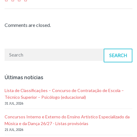
Comments are closed.
SEARCH
Últimas notícias
Lista de Classificações – Concurso de Contratação de Escola –
Técnico Superior – Psicólogo (educacional)
31 JUL, 2026
Concursos Interno e Externo do Ensino Artístico Especializado da
Música e da Dança 26/27 - Listas provisórias
21 JUL, 2026