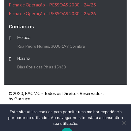
Ficha de Operação – PESSOAS 2030 – 24/25
Ficha de Operação – PESSOAS 2030 – 25/26
Contactos
Morada
Rua Pedro Nunes, 3030-199 Coimbra
Horário
Dias úteis das 9h às 15h30
©2023, EACMC - Todos os Direitos Reservados.
by Garruço
Este site utiliza cookies para permitir uma melhor experiência
por parte do utilizador. Ao navegar no site estará a consentir a
sua utilização.