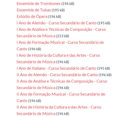
Ensemble de Trombones
(196 kB)
Ensemble de Tubas
(195 kB)
Estúdio de Ópera
(196 kB)
I Ano de Alemão - Curso Secundário de Canto
(195 kB)
I Ano de Análise e Técnicas de Composição - Curso
Secundário de Música
(213 kB)
I Ano de Formação Musical - Curso Secundário de
Canto
(196 kB)
I Ano de História da Cultura e das Artes - Curso
Secundário de Música
(196 kB)
I Ano de Italiano - Curso Secundário de Canto
(195 kB)
II Ano de Alemão - Curso Secundário de Canto
(196 kB)
II Ano de Análise e Técnicas de Composição - Curso
Secundário de Música
(196 kB)
II Ano de Formação Musical - Curso Secundário de
Canto
(196 kB)
II Ano de História da Cultura e das Artes - Curso
Secundário de Música
(196 kB)