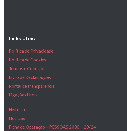
Links Úteis
Política de Privacidade
Política de Cookies
Termos e Condições
Livro de Reclamações
Portal de transparência
Ligações Úteis
História
Notícias
Ficha de Operação – PESSOAS 2030 – 23/24