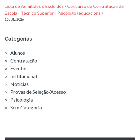
Lista de Admitidos e Excluídos - Concurso de Contratação de
Escola - Técnico Superior - Psicólogo (educacional)
15 JUL, 2026
Categorias
Alunos
Contratação
Eventos
Institucional
Notícias
Provas de Seleção/Acesso
Psicologia
Sem Categoria