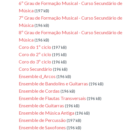
6º Grau de Formação Musical - Curso Secundário de
Música
(197 kB)
7º Grau de Formação Musical - Curso Secundário de
Música
(196 kB)
8º Grau de Formação Musical - Curso Secundário de
Música
(196 kB)
Coro do 1º ciclo
(197 kB)
Coro do 2º ciclo
(195 kB)
Coro do 3º ciclo
(196 kB)
Coro Secundário
(196 kB)
Ensemble d_Arcos
(196 kB)
Ensemble de Bandolins e Guitarras
(196 kB)
Ensemble de Cordas
(196 kB)
Ensemble de Flautas Transversais
(196 kB)
Ensemble de Guitarras
(196 kB)
Ensemble de Música Antiga
(196 kB)
Ensemble de Percussão
(197 kB)
Ensemble de Saxofones
(196 kB)