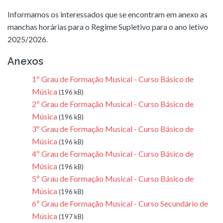
Informamos os interessados que se encontram em anexo as
manchas horárias para o Regime Supletivo para o ano letivo
2025/2026.
Anexos
1º Grau de Formação Musical - Curso Básico de
Música
(196 kB)
2º Grau de Formação Musical - Curso Básico de
Música
(196 kB)
3º Grau de Formação Musical - Curso Básico de
Música
(196 kB)
4º Grau de Formação Musical - Curso Básico de
Música
(196 kB)
5º Grau de Formação Musical - Curso Básico de
Música
(196 kB)
6º Grau de Formação Musical - Curso Secundário de
Música
(197 kB)