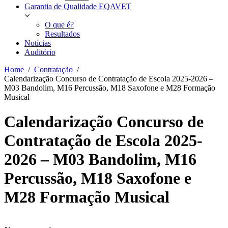
Garantia de Qualidade EQAVET
O que é?
Resultados
Notícias
Auditório
Home
Contratação
Calendarização Concurso de Contratação de Escola 2025-2026 –
M03 Bandolim, M16 Percussão, M18 Saxofone e M28 Formação
Musical
Calendarização Concurso de
Contratação de Escola 2025-
2026 – M03 Bandolim, M16
Percussão, M18 Saxofone e
M28 Formação Musical