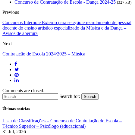
Concurso de Contratação de Escola - Dança 2024-25
(327 kB)
Previous
Concursos Interno e Externo para seleção e recrutamento de pessoal
docente do ensino artístico especializado da Música e da Dança –
Avisos de abertura
Next
Contratação de Escola 2024/2025 – Música
Comments are closed.
Search for:
Search
Últimas notícias
Lista de Classificações – Concurso de Contratação de Escola –
Técnico Superior – Psicólogo (educacional)
31 Jul, 2026