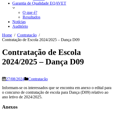
Garantia de Qualidade EQAVET
O que é?
Resultados
Notícias
Auditório
Home
Contratação
Contratação de Escola 2024/2025 – Dança D09
Contratação de Escola
2024/2025 – Dança D09
27/08/2024
Contratação
Informam-se os interessados que se encontra em anexo o edital para
o concurso de contratação de escola para Dança (D09) relativo ao
ano letivo de 2024/2025.
Anexos