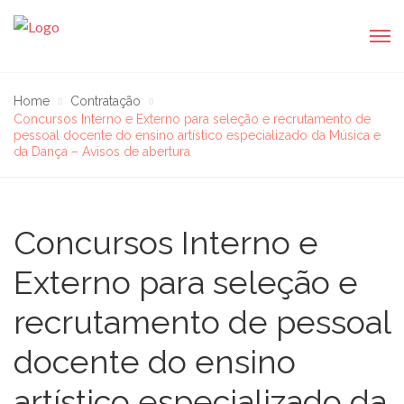
Home
Contratação
Concursos Interno e Externo para seleção e recrutamento de
pessoal docente do ensino artístico especializado da Música e
da Dança – Avisos de abertura
Concursos Interno e
Externo para seleção e
recrutamento de pessoal
docente do ensino
artístico especializado da