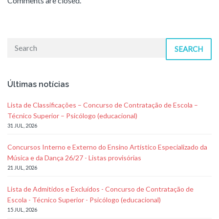
Comments are closed.
SEARCH
Últimas notícias
Lista de Classificações – Concurso de Contratação de Escola –
Técnico Superior – Psicólogo (educacional)
31 JUL, 2026
Concursos Interno e Externo do Ensino Artístico Especializado da
Música e da Dança 26/27 - Listas provisórias
21 JUL, 2026
Lista de Admitidos e Excluídos - Concurso de Contratação de
Escola - Técnico Superior - Psicólogo (educacional)
15 JUL, 2026