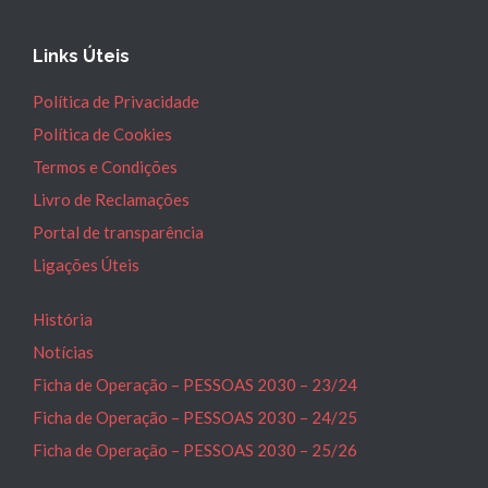
Links Úteis
Política de Privacidade
Política de Cookies
Termos e Condições
Livro de Reclamações
Portal de transparência
Ligações Úteis
História
Notícias
Ficha de Operação – PESSOAS 2030 – 23/24
Ficha de Operação – PESSOAS 2030 – 24/25
Ficha de Operação – PESSOAS 2030 – 25/26