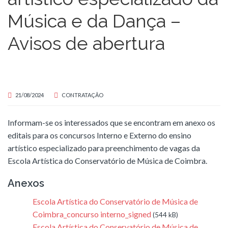
Música e da Dança –
Avisos de abertura
21/08/2024
CONTRATAÇÃO
Informam-se os interessados que se encontram em anexo os
editais para os concursos Interno e Externo do ensino
artístico especializado para preenchimento de vagas da
Escola Artística do Conservatório de Música de Coimbra.
Anexos
Escola Artística do Conservatório de Música de
Coimbra_concurso interno_signed
(544 kB)
Escola Artística do Conservatório de Música de