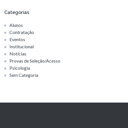
Categorias
Alunos
Contratação
Eventos
Institucional
Notícias
Provas de Seleção/Acesso
Psicologia
Sem Categoria