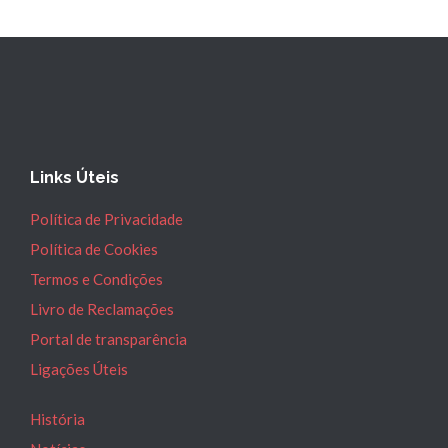
Links Úteis
Política de Privacidade
Política de Cookies
Termos e Condições
Livro de Reclamações
Portal de transparência
Ligações Úteis
História