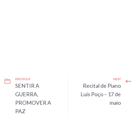
PREVIOUS
NEXT
SENTIR A
Recital de Piano
GUERRA,
Luís Poço – 17 de
PROMOVER A
maio
PAZ