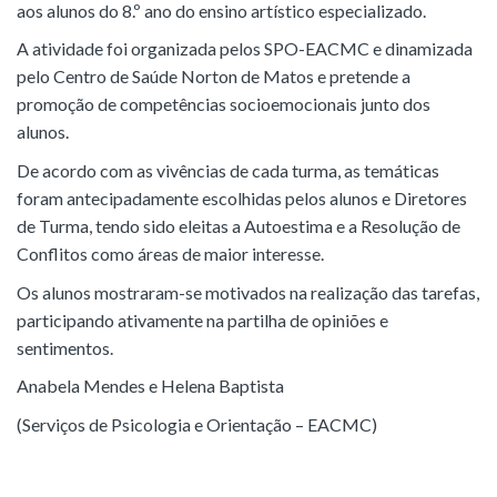
aos alunos do 8.º ano do ensino artístico especializado.
A atividade foi organizada pelos SPO-EACMC e dinamizada
pelo Centro de Saúde Norton de Matos e pretende a
promoção de competências socioemocionais junto dos
alunos.
De acordo com as vivências de cada turma, as temáticas
foram antecipadamente escolhidas pelos alunos e Diretores
de Turma, tendo sido eleitas a Autoestima e a Resolução de
Conflitos como áreas de maior interesse.
Os alunos mostraram-se motivados na realização das tarefas,
participando ativamente na partilha de opiniões e
sentimentos.
Anabela Mendes e Helena Baptista
(Serviços de Psicologia e Orientação – EACMC)