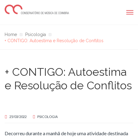
Home
Psicologia
+ CONTIGO: Autoestima e Resolução de Conflitos
+ CONTIGO: Autoestima
e Resolução de Conflitos
25/03/2022
PSICOLOGIA
Decorreu durante a manhã de hoje uma atividade destinada