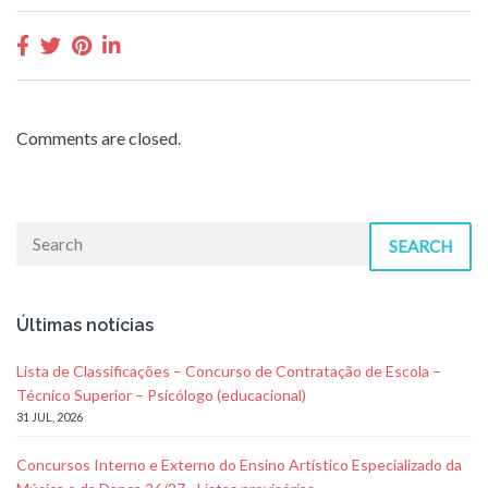
Comments are closed.
SEARCH
Últimas notícias
Lista de Classificações – Concurso de Contratação de Escola –
Técnico Superior – Psicólogo (educacional)
31 JUL, 2026
Concursos Interno e Externo do Ensino Artístico Especializado da