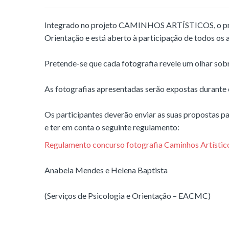
Integrado no projeto CAMINHOS ARTÍSTICOS, o prese
Orientação e está aberto à participação de todos os
Pretende-se que cada fotografia revele um olhar sobr
As fotografias apresentadas serão expostas duran
Os participantes deverão enviar as suas propostas 
e ter em conta o seguinte regulamento:
Regulamento concurso fotografia Caminhos Artístic
Anabela Mendes e Helena Baptista
(Serviços de Psicologia e Orientação – EACMC)