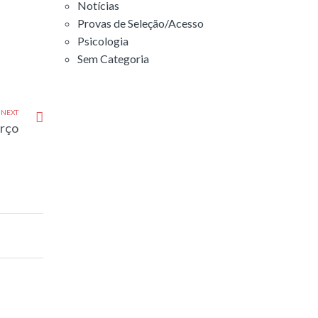
Notícias
Provas de Seleção/Acesso
Psicologia
Sem Categoria
NEXT
arço