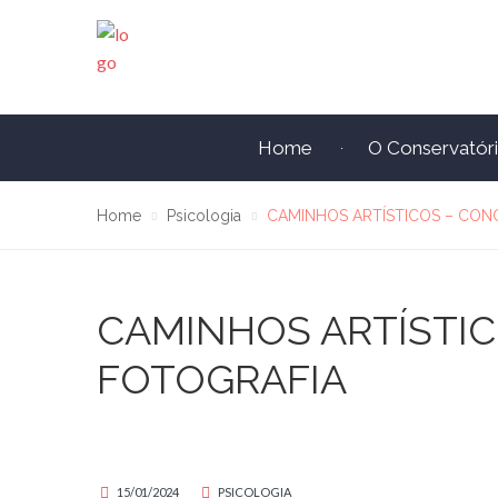
Home
O Conservatór
Home
Psicologia
CAMINHOS ARTÍSTICOS – CON
CAMINHOS ARTÍSTI
FOTOGRAFIA
15/01/2024
PSICOLOGIA