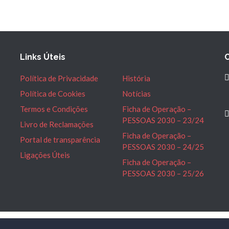
Links Úteis
Política de Privacidade
História
Política de Cookies
Notícias
Termos e Condições
Ficha de Operação –
PESSOAS 2030 – 23/24
Livro de Reclamações
Ficha de Operação –
Portal de transparência
PESSOAS 2030 – 24/25
Ligações Úteis
Ficha de Operação –
PESSOAS 2030 – 25/26