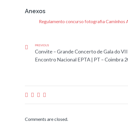
Anexos
Regulamento concurso fotografia Caminhos A
PREVIOUS
Convite – Grande Concerto de Gala do VII
Encontro Nacional EPTA | PT – Coimbra 
Comments are closed.