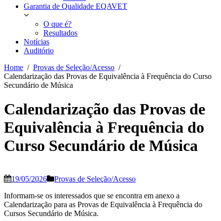
Garantia de Qualidade EQAVET
O que é?
Resultados
Notícias
Auditório
Home
Provas de Seleção/Acesso
Calendarização das Provas de Equivalência à Frequência do Curso
Secundário de Música
Calendarização das Provas de
Equivalência à Frequência do
Curso Secundário de Música
19/05/2026
Provas de Seleção/Acesso
Informam-se os interessados que se encontra em anexo a
Calendarização para as Provas de Equivalência à Frequência do
Cursos Secundário de Música.