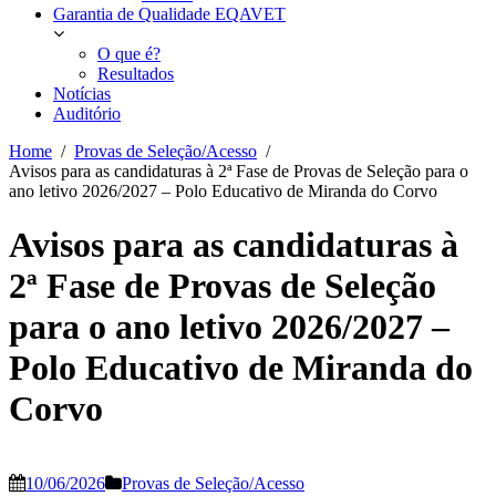
Garantia de Qualidade EQAVET
O que é?
Resultados
Notícias
Auditório
Home
Provas de Seleção/Acesso
Avisos para as candidaturas à 2ª Fase de Provas de Seleção para o
ano letivo 2026/2027 – Polo Educativo de Miranda do Corvo
Avisos para as candidaturas à
2ª Fase de Provas de Seleção
para o ano letivo 2026/2027 –
Polo Educativo de Miranda do
Corvo
10/06/2026
Provas de Seleção/Acesso