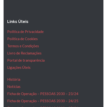
Links Úteis
Política de Privacidade
Política de Cookies
Termos e Condições
Livro de Reclamações
Portal de transparência
Ligações Úteis
História
Notícias
Ficha de Operação – PESSOAS 2030 – 23/24
Ficha de Operação – PESSOAS 2030 – 24/25