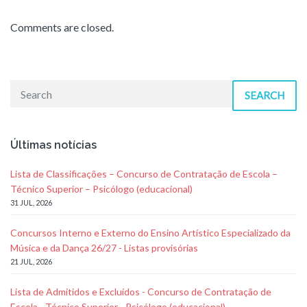
Comments are closed.
SEARCH
Últimas notícias
Lista de Classificações – Concurso de Contratação de Escola –
Técnico Superior – Psicólogo (educacional)
31 JUL, 2026
Concursos Interno e Externo do Ensino Artístico Especializado da
Música e da Dança 26/27 - Listas provisórias
21 JUL, 2026
Lista de Admitidos e Excluídos - Concurso de Contratação de
Escola - Técnico Superior - Psicólogo (educacional)