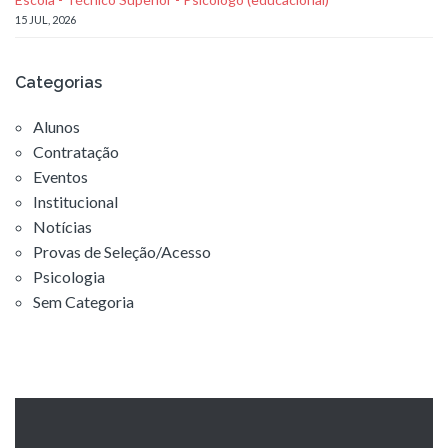
15 JUL, 2026
Categorias
Alunos
Contratação
Eventos
Institucional
Notícias
Provas de Seleção/Acesso
Psicologia
Sem Categoria