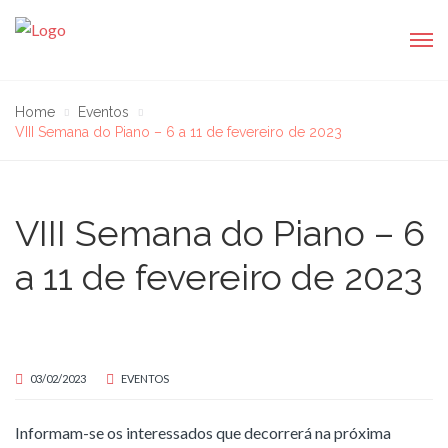
Home
Eventos
VIII Semana do Piano – 6 a 11 de fevereiro de 2023
VIII Semana do Piano – 6
a 11 de fevereiro de 2023
03/02/2023
EVENTOS
Informam-se os interessados que decorrerá na próxima