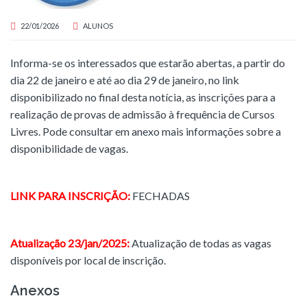
22/01/2026
ALUNOS
Informa-se os interessados que estarão abertas, a partir do
dia 22 de janeiro e até ao dia 29 de janeiro, no link
disponibilizado no final desta notícia, as inscrições para a
realização de provas de admissão à frequência de Cursos
Livres. Pode consultar em anexo mais informações sobre a
disponibilidade de vagas.
LINK PARA INSCRIÇÃO:
FECHADAS
Atualização 23/jan/2025:
Atualização de todas as vagas
disponíveis por local de inscrição.
Anexos