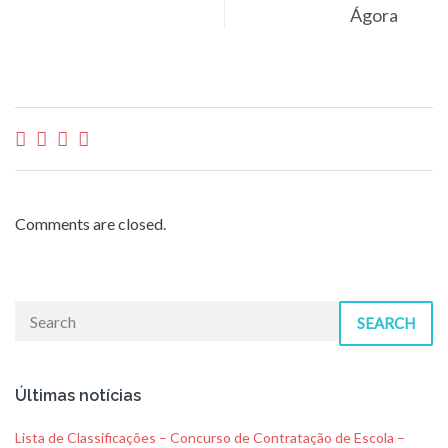
Ágora
Comments are closed.
SEARCH
Últimas notícias
Lista de Classificações – Concurso de Contratação de Escola –