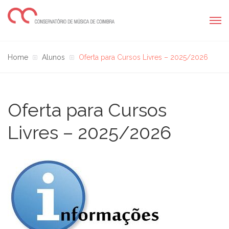
Home
Alunos
Oferta para Cursos Livres – 2025/2026
Oferta para Cursos
Livres – 2025/2026