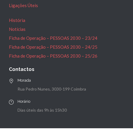
Ligações Úteis
História
Notícias
Ficha de Operação – PESSOAS 2030 – 23/24
Ficha de Operação – PESSOAS 2030 – 24/25
Ficha de Operação – PESSOAS 2030 – 25/26
Contactos
Morada
Rua Pedro Nunes, 3030-199 Coimbra
Horário
Dias úteis das 9h às 15h30