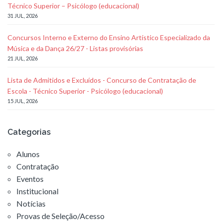
Técnico Superior – Psicólogo (educacional)
31 JUL, 2026
Concursos Interno e Externo do Ensino Artístico Especializado da
Música e da Dança 26/27 - Listas provisórias
21 JUL, 2026
Lista de Admitidos e Excluídos - Concurso de Contratação de
Escola - Técnico Superior - Psicólogo (educacional)
15 JUL, 2026
Categorias
Alunos
Contratação
Eventos
Institucional
Notícias
Provas de Seleção/Acesso