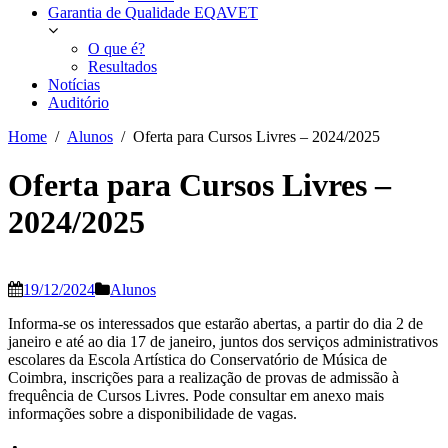
Garantia de Qualidade EQAVET
O que é?
Resultados
Notícias
Auditório
Home
Alunos
Oferta para Cursos Livres – 2024/2025
Oferta para Cursos Livres –
2024/2025
19/12/2024
Alunos
Informa-se os interessados que estarão abertas, a partir do dia 2 de
janeiro e até ao dia 17 de janeiro, juntos dos serviços administrativos
escolares da Escola Artística do Conservatório de Música de
Coimbra, inscrições para a realização de provas de admissão à
frequência de Cursos Livres. Pode consultar em anexo mais
informações sobre a disponibilidade de vagas.