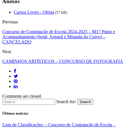
Anexos
Cursos Livres - Oferta
(57 kB)
Previous
Concurso de Contratação de Escola 2024-2025 – M17 Piano e
Acompanhamento (Sertã, Arganil e Miranda do Corvo) –
CANCELADO
Next
CAMINHOS ARTÍSTICOS – CONCURSO DE FOTOGRAFIA
Comments are closed.
Search for:
Search
Últimas notícias
Lista de Classificações – Concurso de Contratação de Escola –