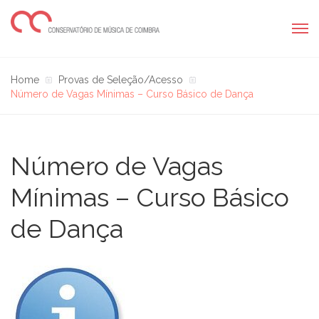
Home
Provas de Seleção/Acesso
Número de Vagas Mínimas – Curso Básico de Dança
Número de Vagas
Mínimas – Curso Básico
de Dança