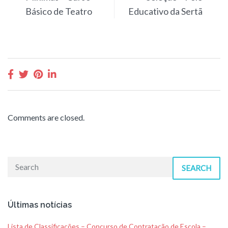
Básico de Teatro
Educativo da Sertã
Comments are closed.
SEARCH
Últimas notícias
Lista de Classificações – Concurso de Contratação de Escola –