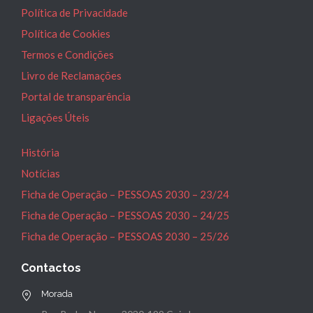
Política de Privacidade
Política de Cookies
Termos e Condições
Livro de Reclamações
Portal de transparência
Ligações Úteis
História
Notícias
Ficha de Operação – PESSOAS 2030 – 23/24
Ficha de Operação – PESSOAS 2030 – 24/25
Ficha de Operação – PESSOAS 2030 – 25/26
Contactos
Morada