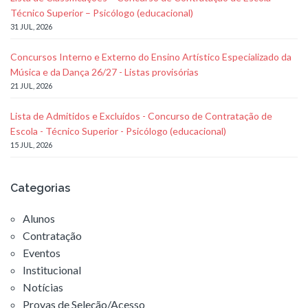
Técnico Superior – Psicólogo (educacional)
31 JUL, 2026
Concursos Interno e Externo do Ensino Artístico Especializado da
Música e da Dança 26/27 - Listas provisórias
21 JUL, 2026
Lista de Admitidos e Excluídos - Concurso de Contratação de
Escola - Técnico Superior - Psicólogo (educacional)
15 JUL, 2026
Categorias
Alunos
Contratação
Eventos
Institucional
Notícias
Provas de Seleção/Acesso