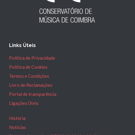
Links Úteis
Política de Privacidade
Política de Cookies
Termos e Condições
Livro de Reclamações
Portal de transparência
Ligações Úteis
História
Notícias