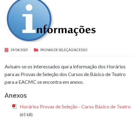
29/04/2025
PROVAS DE SELEÇÃO/ACESSO
Avisam-se os interessados que a informação dos Horários
para as Provas de Seleção dos Cursos de Básico de Teatro
para a EACMC se encontra em anexo.
Anexos
Horários Provas de Seleção - Curso Básico de Teatro
(65 kB)