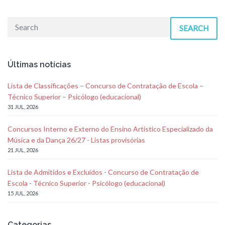
SEARCH
Últimas notícias
Lista de Classificações – Concurso de Contratação de Escola –
Técnico Superior – Psicólogo (educacional)
31 JUL, 2026
Concursos Interno e Externo do Ensino Artístico Especializado da
Música e da Dança 26/27 - Listas provisórias
21 JUL, 2026
Lista de Admitidos e Excluídos - Concurso de Contratação de
Escola - Técnico Superior - Psicólogo (educacional)
15 JUL, 2026
Categorias