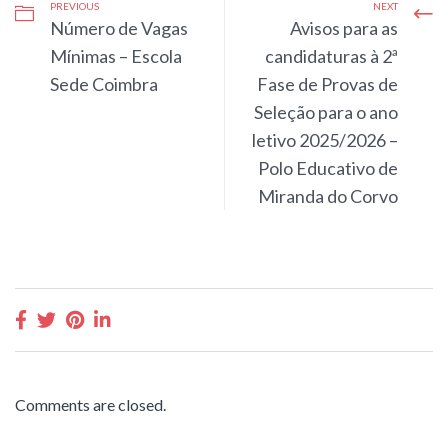
PREVIOUS
NEXT
Número de Vagas
Avisos para as
Mínimas – Escola
candidaturas à 2ª
Sede Coimbra
Fase de Provas de
Seleção para o ano
letivo 2025/2026 –
Polo Educativo de
Miranda do Corvo
Comments are closed.