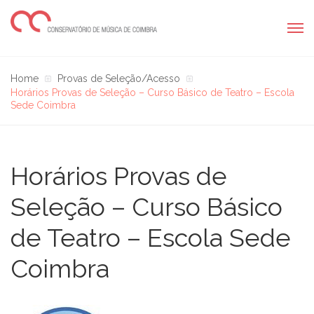
Home
Provas de Seleção/Acesso
Horários Provas de Seleção – Curso Básico de Teatro – Escola
Sede Coimbra
Horários Provas de
Seleção – Curso Básico
de Teatro – Escola Sede
Coimbra