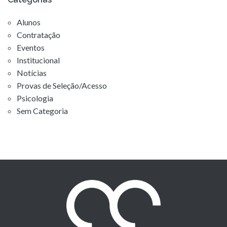
Alunos
Contratação
Eventos
Institucional
Notícias
Provas de Seleção/Acesso
Psicologia
Sem Categoria