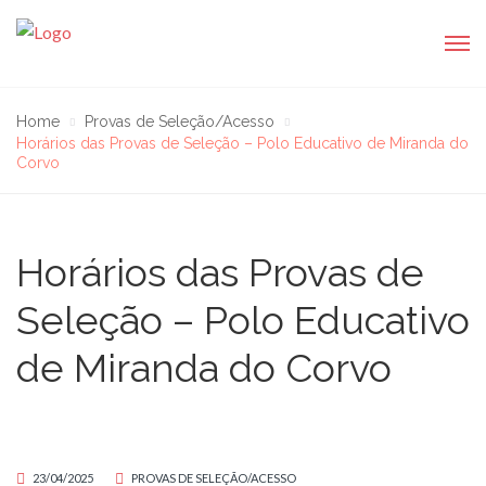
Home
Provas de Seleção/Acesso
Horários das Provas de Seleção – Polo Educativo de Miranda do
Corvo
Horários das Provas de
Seleção – Polo Educativo
de Miranda do Corvo
23/04/2025
PROVAS DE SELEÇÃO/ACESSO