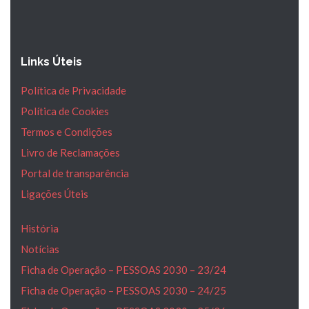
Links Úteis
Política de Privacidade
Política de Cookies
Termos e Condições
Livro de Reclamações
Portal de transparência
Ligações Úteis
História
Notícias
Ficha de Operação – PESSOAS 2030 – 23/24
Ficha de Operação – PESSOAS 2030 – 24/25