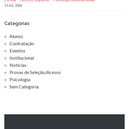
15 JUL, 2026
Categorias
Alunos
Contratação
Eventos
Institucional
Notícias
Provas de Seleção/Acesso
Psicologia
Sem Categoria