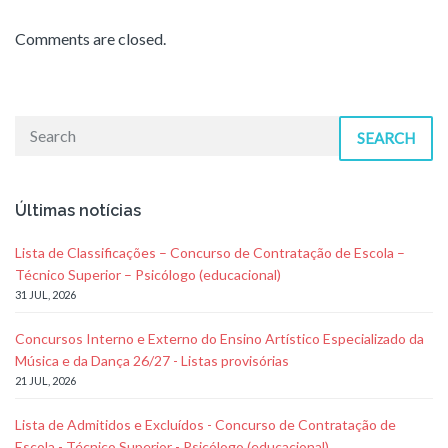
Comments are closed.
SEARCH
Últimas notícias
Lista de Classificações – Concurso de Contratação de Escola –
Técnico Superior – Psicólogo (educacional)
31 JUL, 2026
Concursos Interno e Externo do Ensino Artístico Especializado da
Música e da Dança 26/27 - Listas provisórias
21 JUL, 2026
Lista de Admitidos e Excluídos - Concurso de Contratação de
Escola - Técnico Superior - Psicólogo (educacional)