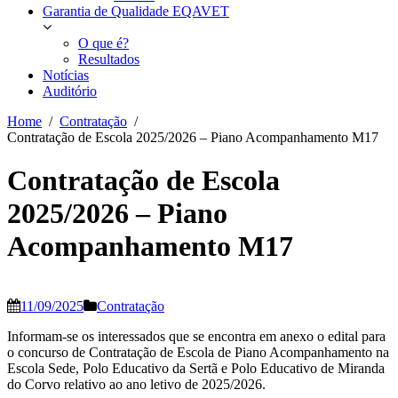
Garantia de Qualidade EQAVET
O que é?
Resultados
Notícias
Auditório
Home
Contratação
Contratação de Escola 2025/2026 – Piano Acompanhamento M17
Contratação de Escola
2025/2026 – Piano
Acompanhamento M17
11/09/2025
Contratação
Informam-se os interessados que se encontra em anexo o edital para
o concurso de Contratação de Escola de Piano Acompanhamento na
Escola Sede, Polo Educativo da Sertã e Polo Educativo de Miranda
do Corvo relativo ao ano letivo de 2025/2026.