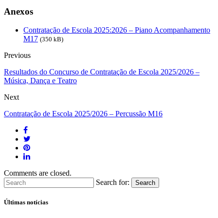
Anexos
Contratação de Escola 2025:2026 – Piano Acompanhamento
M17
(350 kB)
Previous
Resultados do Concurso de Contratação de Escola 2025/2026 –
Música, Dança e Teatro
Next
Contratação de Escola 2025/2026 – Percussão M16
Comments are closed.
Search for:
Search
Últimas notícias