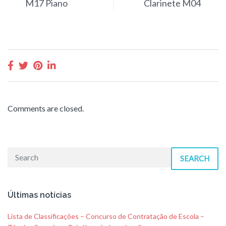
M17 Piano
Clarinete M04
Comments are closed.
SEARCH
Últimas notícias
Lista de Classificações – Concurso de Contratação de Escola –