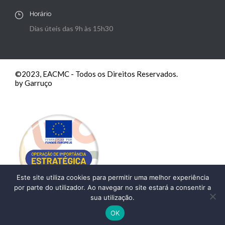
Horário
Dias úteis das 9h às 15h30
©2023, EACMC - Todos os Direitos Reservados.
by Garruço
Este site utiliza cookies para permitir uma melhor experiência
por parte do utilizador. Ao navegar no site estará a consentir a
sua utilização.
OK