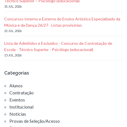
Técnico Superior – Psicólogo (educacional)
31 JUL, 2026
Concursos Interno e Externo do Ensino Artístico Especializado da
Música e da Dança 26/27 - Listas provisórias
21 JUL, 2026
Lista de Admitidos e Excluídos - Concurso de Contratação de
Escola - Técnico Superior - Psicólogo (educacional)
15 JUL, 2026
Categorias
Alunos
Contratação
Eventos
Institucional
Notícias
Provas de Seleção/Acesso