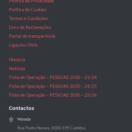
Política de Privacidade
Política de Cookies
Termos e Condições
Livro de Reclamações
Portal de transparência
Ligações Úteis
História
Notícias
Ficha de Operação – PESSOAS 2030 – 23/24
Ficha de Operação – PESSOAS 2030 – 24/25
Ficha de Operação – PESSOAS 2030 – 25/26
Contactos
Morada
Rua Pedro Nunes, 3030-199 Coimbra