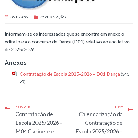
06/11/2025
CONTRATAÇÃO
Informam-se os interessados que se encontra em anexo o
edital para o concurso de Dança (D01) relativo ao ano letivo
de 2025/2026.
Anexos
Contratação de Escola 2025-2026 – D01 Dança
(341
kB)
PREVIOUS
NEXT
Contratação de
Calendarização da
Escola 2025/2026 –
Contratação de
M04 Clarinete e
Escola 2025/2026 –