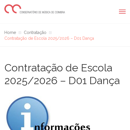
Home
Contratação
Contratação de Escola 2025/2026 – D01 Dança
Contratação de Escola
2025/2026 – D01 Dança