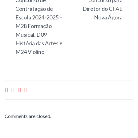
Contratação de
Diretor do CFAE
Escola 2024-2025 –
Nova Ágora
M28 Formação
Musical, D09
História das Artes e
M24 Violino
Comments are closed.