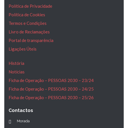
Política de Privacidade
Política de Cookies
Termos e Condições
Livro de Reclamações
Portal de transparência
Ligações Úteis
História
Notícias
Ficha de Operação – PESSOAS 2030 – 23/24
Ficha de Operação – PESSOAS 2030 – 24/25
Ficha de Operação – PESSOAS 2030 – 25/26
Contactos
Morada