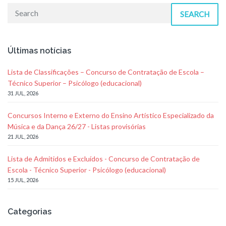
SEARCH
Últimas notícias
Lista de Classificações – Concurso de Contratação de Escola –
Técnico Superior – Psicólogo (educacional)
31 JUL, 2026
Concursos Interno e Externo do Ensino Artístico Especializado da
Música e da Dança 26/27 - Listas provisórias
21 JUL, 2026
Lista de Admitidos e Excluídos - Concurso de Contratação de
Escola - Técnico Superior - Psicólogo (educacional)
15 JUL, 2026
Categorias