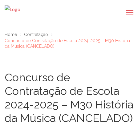
Home
Contratação
Concurso de Contratação de Escola 2024-2025 – M30 História
da Música (CANCELADO)
Concurso de
Contratação de Escola
2024-2025 – M30 História
da Música (CANCELADO)