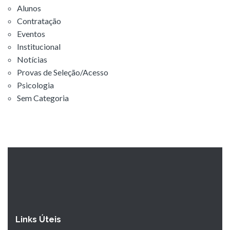
Alunos
Contratação
Eventos
Institucional
Notícias
Provas de Seleção/Acesso
Psicologia
Sem Categoria
Links Úteis