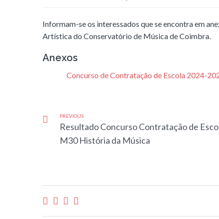
Informam-se os interessados que se encontra em anexo
Artística do Conservatório de Música de Coimbra.
Anexos
Concurso de Contratação de Escola 2024-202
PREVIOUS
Resultado Concurso Contratação de Esco
M30 História da Música