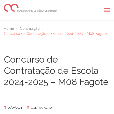
Home
Contratação
Concurso de Contratação de Escola 2024-2025 – M08 Fagote
Concurso de
Contratação de Escola
2024-2025 – M08 Fagote
20/09/2024
CONTRATAÇÃO