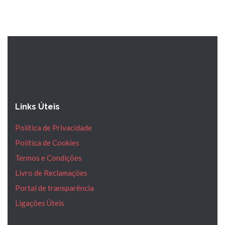
Links Úteis
Política de Privacidade
Política de Cookies
Termos e Condições
Livro de Reclamações
Portal de transparência
Ligações Úteis