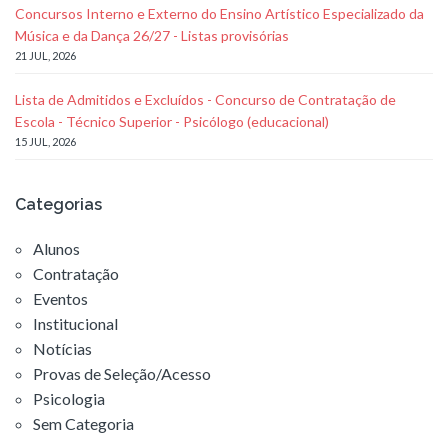
Concursos Interno e Externo do Ensino Artístico Especializado da
Música e da Dança 26/27 - Listas provisórias
21 JUL, 2026
Lista de Admitidos e Excluídos - Concurso de Contratação de
Escola - Técnico Superior - Psicólogo (educacional)
15 JUL, 2026
Categorias
Alunos
Contratação
Eventos
Institucional
Notícias
Provas de Seleção/Acesso
Psicologia
Sem Categoria