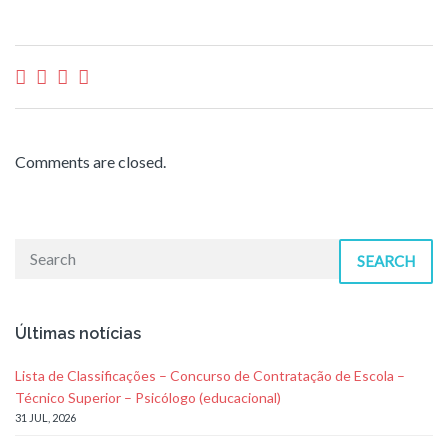
Comments are closed.
SEARCH
Últimas notícias
Lista de Classificações – Concurso de Contratação de Escola –
Técnico Superior – Psicólogo (educacional)
31 JUL, 2026