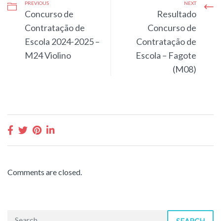
PREVIOUS
NEXT
Concurso de
Resultado
Contratação de
Concurso de
Escola 2024-2025 –
Contratação de
M24 Violino
Escola – Fagote
(M08)
Comments are closed.
SEARCH