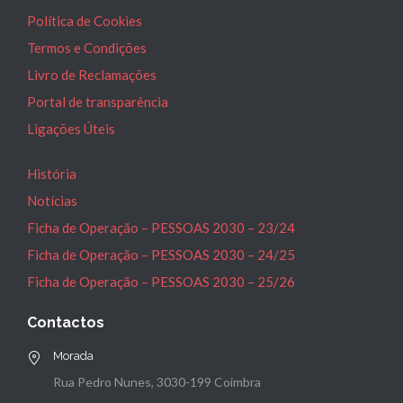
Política de Cookies
Termos e Condições
Livro de Reclamações
Portal de transparência
Ligações Úteis
História
Notícias
Ficha de Operação – PESSOAS 2030 – 23/24
Ficha de Operação – PESSOAS 2030 – 24/25
Ficha de Operação – PESSOAS 2030 – 25/26
Contactos
Morada
Rua Pedro Nunes, 3030-199 Coimbra