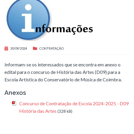
30/09/2024
CONTRATAÇÃO
Informam-se os interessados que se encontra em anexo o
edital para o concurso de História das Artes (D09) para a
Escola Artística do Conservatório de Música de Coimbra.
Anexos
Concurso de Contratação de Escola 2024-2025 - D09
História das Artes
(328 kB)