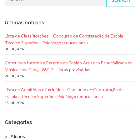
Últimas notícias
Lista de Classificações – Concurso de Contratação de Escola –
Técnico Superior – Psicólogo (educacional)
31 JUL, 2026
Concursos Interno e Externo do Ensino Artístico Especializado da
Música e da Dança 26/27 - Listas provisórias
21 JUL, 2026
Lista de Admitidos e Excluídos - Concurso de Contratação de
Escola - Técnico Superior - Psicólogo (educacional)
15 JUL, 2026
Categorias
Alunos