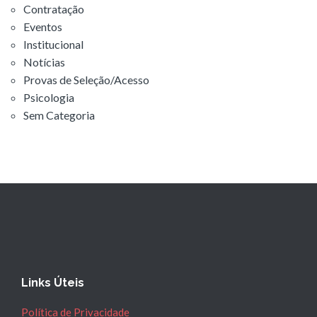
Contratação
Eventos
Institucional
Notícias
Provas de Seleção/Acesso
Psicologia
Sem Categoria
Links Úteis
Política de Privacidade