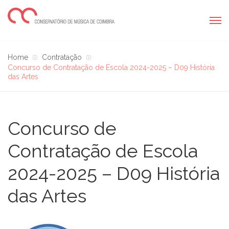
Home
Contratação
Concurso de Contratação de Escola 2024-2025 – D09 História
das Artes
Concurso de
Contratação de Escola
2024-2025 – D09 História
das Artes