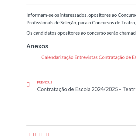
Informam-se os interessados, opositores ao Concurs
Profissionais de Seleção, para o Concursos de Teatro
Os candidatos opositores ao concurso serão chamado
Anexos
Calendarização Entrevistas Contratação de 
PREVIOUS
Contratação de Escola 2024/2025 – Teatr