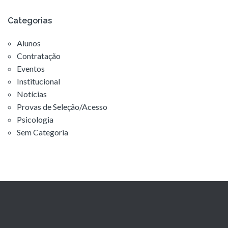
Categorias
Alunos
Contratação
Eventos
Institucional
Notícias
Provas de Seleção/Acesso
Psicologia
Sem Categoria