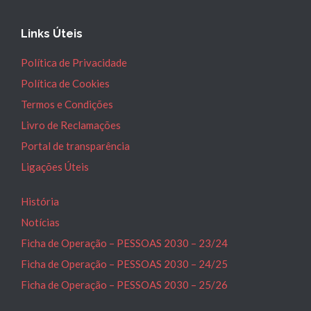
Links Úteis
Política de Privacidade
Política de Cookies
Termos e Condições
Livro de Reclamações
Portal de transparência
Ligações Úteis
História
Notícias
Ficha de Operação – PESSOAS 2030 – 23/24
Ficha de Operação – PESSOAS 2030 – 24/25
Ficha de Operação – PESSOAS 2030 – 25/26