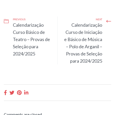
PREVIOUS
NEXT
Calendarização
Calendarização
Curso Básico de
Curso de Iniciação
Teatro – Provas de
e Básico de Música
Seleção para
– Polo de Arganil –
2024/2025
Provas de Seleção
para 2024/2025
Comments are closed.