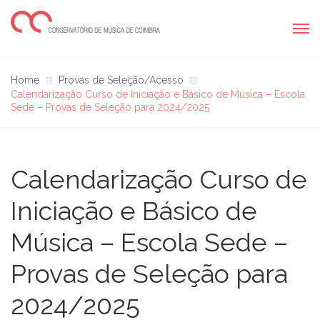
Home
Provas de Seleção/Acesso
Calendarização Curso de Iniciação e Básico de Música – Escola
Sede – Provas de Seleção para 2024/2025
Calendarização Curso de
Iniciação e Básico de
Música – Escola Sede –
Provas de Seleção para
2024/2025