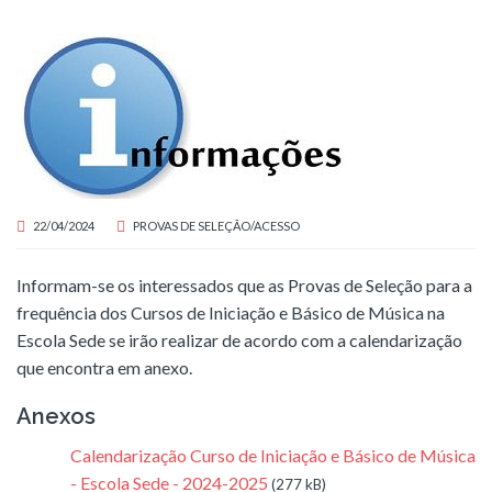
22/04/2024
PROVAS DE SELEÇÃO/ACESSO
Informam-se os interessados que as Provas de Seleção para a
frequência dos Cursos de Iniciação e Básico de Música na
Escola Sede se irão realizar de acordo com a calendarização
que encontra em anexo.
Anexos
Calendarização Curso de Iniciação e Básico de Música
- Escola Sede - 2024-2025
(277 kB)