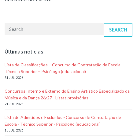
SEARCH
Últimas notícias
Lista de Classificações – Concurso de Contratação de Escola –
Técnico Superior – Psicólogo (educacional)
31 JUL, 2026
Concursos Interno e Externo do Ensino Artístico Especializado da
Música e da Dança 26/27 - Listas provisórias
21 JUL, 2026
Lista de Admitidos e Excluídos - Concurso de Contratação de
Escola - Técnico Superior - Psicólogo (educacional)
15 JUL, 2026