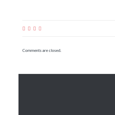
Comments are closed.