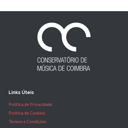
Links Úteis
Política de Privacidade
Política de Cookies
Termos e Condições