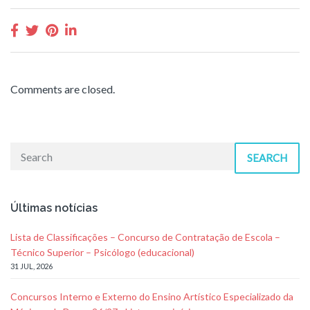
Comments are closed.
SEARCH
Últimas notícias
Lista de Classificações – Concurso de Contratação de Escola –
Técnico Superior – Psicólogo (educacional)
31 JUL, 2026
Concursos Interno e Externo do Ensino Artístico Especializado da