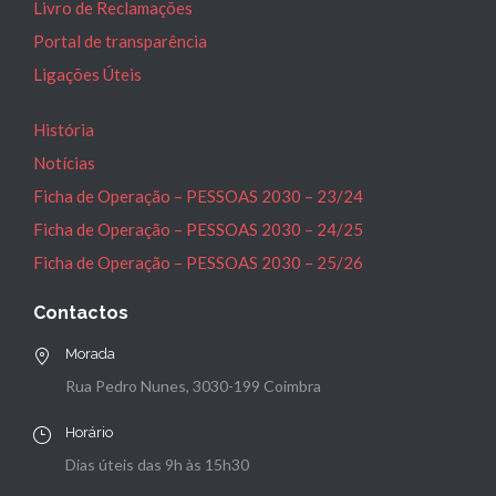
Livro de Reclamações
Portal de transparência
Ligações Úteis
História
Notícias
Ficha de Operação – PESSOAS 2030 – 23/24
Ficha de Operação – PESSOAS 2030 – 24/25
Ficha de Operação – PESSOAS 2030 – 25/26
Contactos
Morada
Rua Pedro Nunes, 3030-199 Coimbra
Horário
Dias úteis das 9h às 15h30