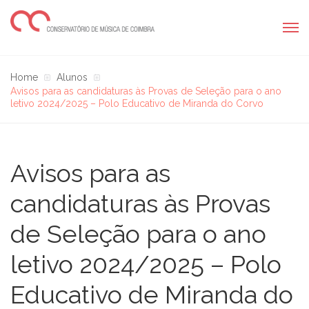
Home
Alunos
Avisos para as candidaturas às Provas de Seleção para o ano
letivo 2024/2025 – Polo Educativo de Miranda do Corvo
Avisos para as
candidaturas às Provas
de Seleção para o ano
letivo 2024/2025 – Polo
Educativo de Miranda do