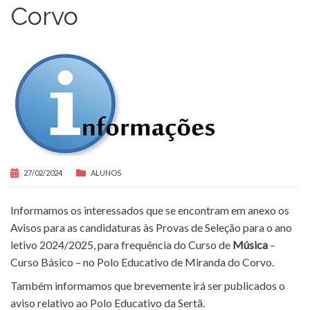
Corvo
27/02/2024
ALUNOS
Informamos os interessados que se encontram em anexo os
Avisos para as candidaturas às Provas de Seleção para o ano
letivo 2024/2025, para frequência do Curso de
Música
–
Curso Básico – no Polo Educativo de Miranda do Corvo.
Também informamos que brevemente irá ser publicados o
aviso relativo ao Polo Educativo da Sertã.