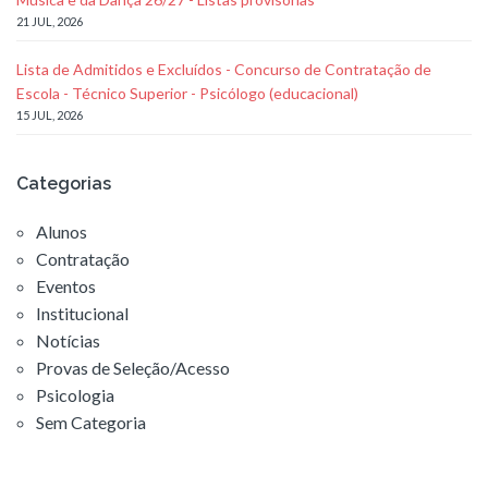
21 JUL, 2026
Lista de Admitidos e Excluídos - Concurso de Contratação de
Escola - Técnico Superior - Psicólogo (educacional)
15 JUL, 2026
Categorias
Alunos
Contratação
Eventos
Institucional
Notícias
Provas de Seleção/Acesso
Psicologia
Sem Categoria