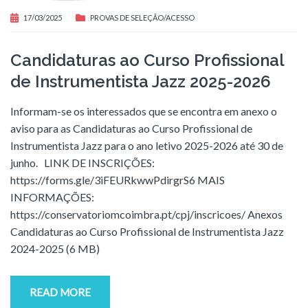
17/03/2025
PROVAS DE SELEÇÃO/ACESSO
Candidaturas ao Curso Profissional
de Instrumentista Jazz 2025-2026
Informam-se os interessados que se encontra em anexo o
aviso para as Candidaturas ao Curso Profissional de
Instrumentista Jazz para o ano letivo 2025-2026 até 30 de
junho. LINK DE INSCRIÇÕES:
https://forms.gle/3iFEURkwwPdirgrS6 MAIS
INFORMAÇÕES:
https://conservatoriomcoimbra.pt/cpj/inscricoes/ Anexos
Candidaturas ao Curso Profissional de Instrumentista Jazz
2024-2025 (6 MB)
READ MORE