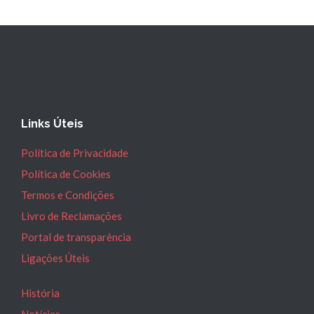
Links Úteis
Política de Privacidade
Política de Cookies
Termos e Condições
Livro de Reclamações
Portal de transparência
Ligações Úteis
História