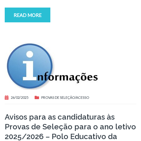
READ MORE
26/02/2025
PROVAS DE SELEÇÃO/ACESSO
Avisos para as candidaturas às
Provas de Seleção para o ano letivo
2025/2026 – Polo Educativo da