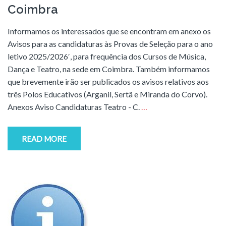
Coimbra
Informamos os interessados que se encontram em anexo os
Avisos para as candidaturas às Provas de Seleção para o ano
letivo 2025/2026′, para frequência dos Cursos de Música,
Dança e Teatro, na sede em Coimbra. Também informamos
que brevemente irão ser publicados os avisos relativos aos
três Polos Educativos (Arganil, Sertã e Miranda do Corvo).
Anexos Aviso Candidaturas Teatro - C.
…
READ MORE