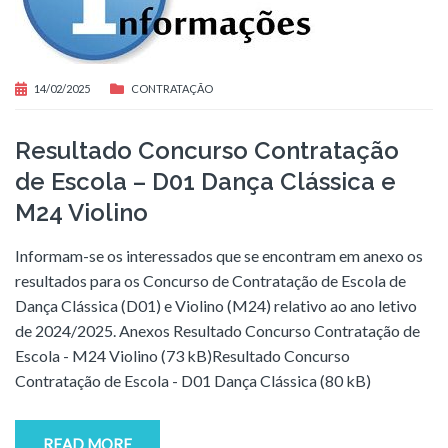
14/02/2025
CONTRATAÇÃO
Resultado Concurso Contratação
de Escola – D01 Dança Clássica e
M24 Violino
Informam-se os interessados que se encontram em anexo os
resultados para os Concurso de Contratação de Escola de
Dança Clássica (D01) e Violino (M24) relativo ao ano letivo
de 2024/2025. Anexos Resultado Concurso Contratação de
Escola - M24 Violino (73 kB)Resultado Concurso
Contratação de Escola - D01 Dança Clássica (80 kB)
READ MORE