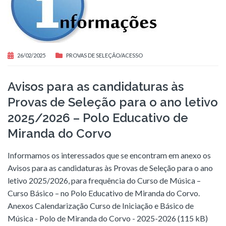
26/02/2025
PROVAS DE SELEÇÃO/ACESSO
Avisos para as candidaturas às
Provas de Seleção para o ano letivo
2025/2026 – Polo Educativo de
Miranda do Corvo
Informamos os interessados que se encontram em anexo os
Avisos para as candidaturas às Provas de Seleção para o ano
letivo 2025/2026, para frequência do Curso de Música –
Curso Básico – no Polo Educativo de Miranda do Corvo.
Anexos Calendarização Curso de Iniciação e Básico de
Música - Polo de Miranda do Corvo - 2025-2026 (115 kB)