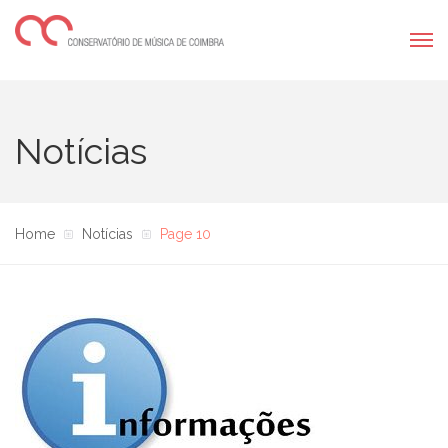
Notícias
Home
Notícias
Page 10