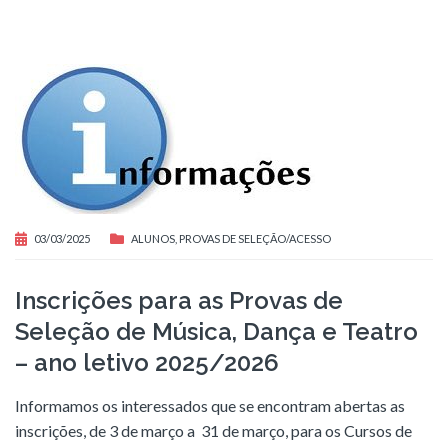
03/03/2025
ALUNOS
,
PROVAS DE SELEÇÃO/ACESSO
Inscrições para as Provas de
Seleção de Música, Dança e Teatro
– ano letivo 2025/2026
Informamos os interessados que se encontram abertas as
inscrições, de 3 de março a 31 de março, para os Cursos de