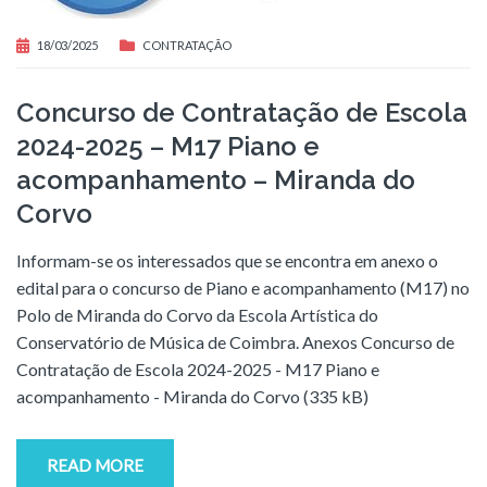
18/03/2025
CONTRATAÇÃO
Concurso de Contratação de Escola
2024-2025 – M17 Piano e
acompanhamento – Miranda do
Corvo
Informam-se os interessados que se encontra em anexo o
edital para o concurso de Piano e acompanhamento (M17) no
Polo de Miranda do Corvo da Escola Artística do
Conservatório de Música de Coimbra. Anexos Concurso de
Contratação de Escola 2024-2025 - M17 Piano e
acompanhamento - Miranda do Corvo (335 kB)
READ MORE