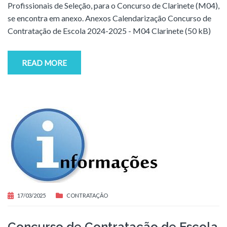
Profissionais de Seleção, para o Concurso de Clarinete (M04),
se encontra em anexo. Anexos Calendarização Concurso de
Contratação de Escola 2024-2025 - M04 Clarinete (50 kB)
READ MORE
17/03/2025
CONTRATAÇÃO
Concurso de Contratação de Escola