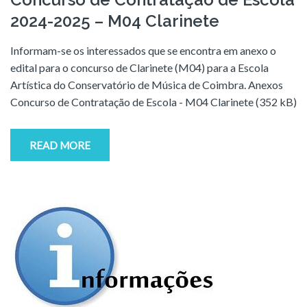
2024-2025 – M04 Clarinete
Informam-se os interessados que se encontra em anexo o
edital para o concurso de Clarinete (M04) para a Escola
Artística do Conservatório de Música de Coimbra. Anexos
Concurso de Contratação de Escola - M04 Clarinete (352 kB)
READ MORE