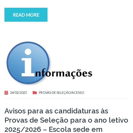
READ MORE
24/02/2025
PROVAS DE SELEÇÃO/ACESSO
Avisos para as candidaturas às
Provas de Seleção para o ano letivo
2025/2026 – Escola sede em