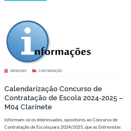
18/03/2025
CONTRATAÇÃO
Calendarização Concurso de
Contratação de Escola 2024-2025 –
M04 Clarinete
Informam-se os interessados, opositores ao Concurso de
Contratação de Escola para 2024/2025, que as Entrevistas