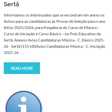
Sertã
Informamos os interessados que se encontram em anexo os
Avisos para as candidaturas às Provas de Seleção para o ano
letivo 2025/2026, para frequência do Curso de Música –
Curso de Iniciação e Curso Básico – no Polo Educativo da
Sertã. Anexos Aviso Candidaturas Música - C. Básico 2025-
26 - Sertã (115 kB)Aviso Candidaturas Música - C. Iniciação
2025-26 -
…
READ MORE