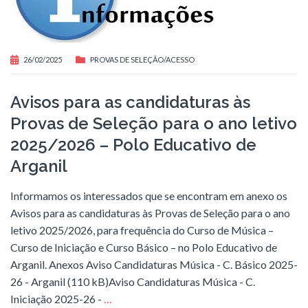
26/02/2025
PROVAS DE SELEÇÃO/ACESSO
Avisos para as candidaturas às
Provas de Seleção para o ano letivo
2025/2026 – Polo Educativo de
Arganil
Informamos os interessados que se encontram em anexo os
Avisos para as candidaturas às Provas de Seleção para o ano
letivo 2025/2026, para frequência do Curso de Música –
Curso de Iniciação e Curso Básico – no Polo Educativo de
Arganil. Anexos Aviso Candidaturas Música - C. Básico 2025-
26 - Arganil (110 kB)Aviso Candidaturas Música - C.
Iniciação 2025-26 -
…