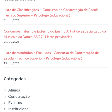
Lista de Classificações – Concurso de Contratação de Escola –
Técnico Superior – Psicólogo (educacional)
31 JUL, 2026
Concursos Interno e Externo do Ensino Artístico Especializado da
Música e da Dança 26/27 - Listas provisórias
21 JUL, 2026
Lista de Admitidos e Excluídos - Concurso de Contratação de
Escola - Técnico Superior - Psicólogo (educacional)
15 JUL, 2026
Categorias
Alunos
Contratação
Eventos
Institucional