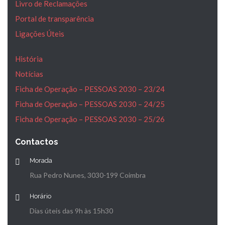
Livro de Reclamações
Portal de transparência
Ligações Úteis
História
Notícias
Ficha de Operação – PESSOAS 2030 – 23/24
Ficha de Operação – PESSOAS 2030 – 24/25
Ficha de Operação – PESSOAS 2030 – 25/26
Contactos
Morada
Rua Pedro Nunes, 3030-199 Coimbra
Horário
Dias úteis das 9h às 15h30