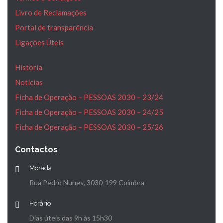
Livro de Reclamações
Portal de transparência
Ligações Úteis
História
Notícias
Ficha de Operação – PESSOAS 2030 – 23/24
Ficha de Operação – PESSOAS 2030 – 24/25
Ficha de Operação – PESSOAS 2030 – 25/26
Contactos
Morada
Rua Pedro Nunes, 3030-199 Coimbra
Horário
Dias úteis das 9h às 15h30