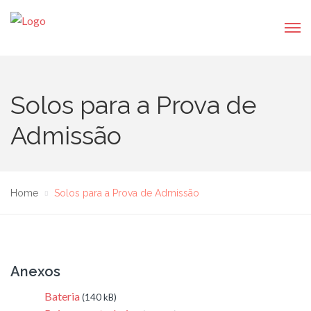
Solos para a Prova de
Admissão
Home
Solos para a Prova de Admissão
Anexos
Bateria
(140 kB)