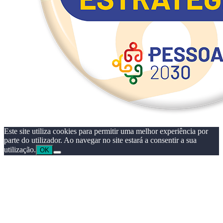
Este site utiliza cookies para permitir uma melhor experiência por
parte do utilizador. Ao navegar no site estará a consentir a sua
utilização.
OK