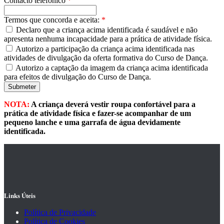
Contacto telefónico
*
Termos que concorda e aceita:
*
Declaro que a criança acima identificada é saudável e não
apresenta nenhuma incapacidade para a prática de atividade física.
Autorizo a participação da criança acima identificada nas
atividades de divulgação da oferta formativa do Curso de Dança.
Autorizo a captação da imagem da criança acima identificada
para efeitos de divulgação do Curso de Dança.
NOTA:
A criança deverá vestir roupa confortável para a
prática de atividade física e fazer-se acompanhar de um
pequeno lanche e uma garrafa de água devidamente
identificada.
Links Úteis
Política de Privacidade
Política de Cookies