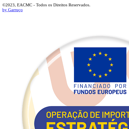
©2023, EACMC - Todos os Direitos Reservados.
by Garruço