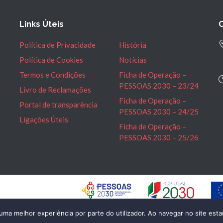
Links Úteis
Política de Privacidade
História
Política de Cookies
Notícias
Termos e Condições
Ficha de Operação –
PESSOAS 2030 – 23/24
Livro de Reclamações
Ficha de Operação –
Portal de transparência
PESSOAS 2030 – 24/25
Ligações Úteis
Ficha de Operação –
PESSOAS 2030 – 25/26
r uma melhor experiência por parte do utilizador. Ao navegar no site estar