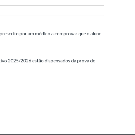
 prescrito por um médico a comprovar que o aluno
etivo 2025/2026 estão dispensados da prova de